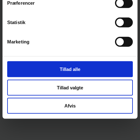
Præferencer
Statistik
Marketing
Tillad alle
Tillad valgte
Afvis