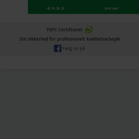
40 58 38 26
Send mail
PEFC Certificeret
​Din sikkerhed for professionelt kvalitetsarbejde
Følg os på ​