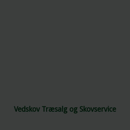
Vedskov Træsalg og Skovservice​