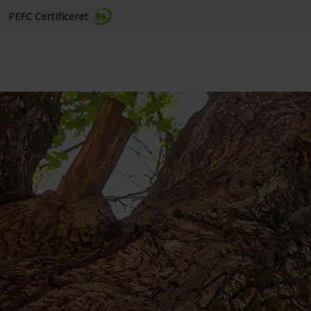
PEFC Certificeret